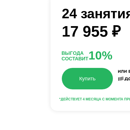
10%
ВЫГОДА
СОСТАВИТ
Купить
*ДЕЙСТВУЕТ 4 МЕСЯЦА С МОМЕНТА ПРИОБРЕТ
Бонусы