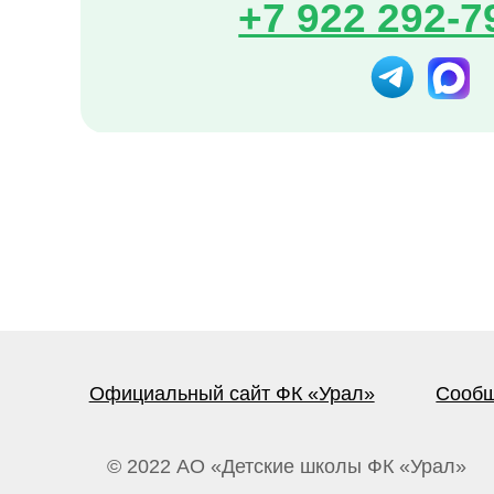
Официальный сайт ФК «Урал»
Сообщество
© 2022 АО «Детские школы ФК «Урал»
И