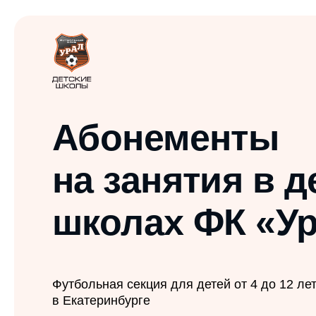
Абонементы
на занятия в дет
школах ФК «Ура
Футбольная секция для детей от 4 до 12 лет
в Екатеринбурге