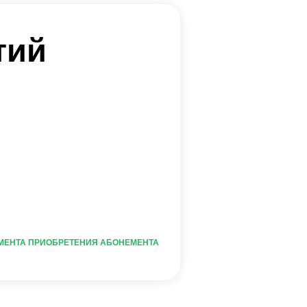
ТЕНИЯ АБОНЕМЕНТА