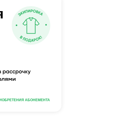
ЕНИЯ АБОНЕМЕНТА