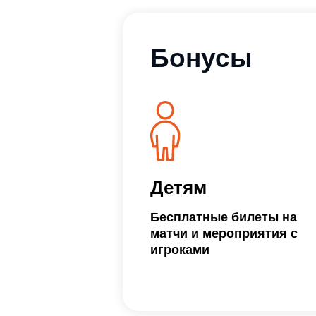
Детям
Бесплатные билеты на
матчи и мероприятия с
игроками