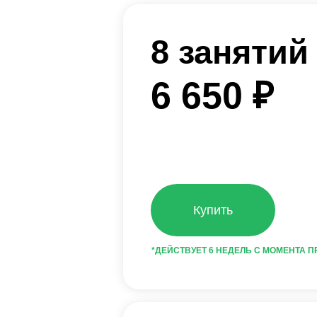
6 650 ₽
Купить
*ДЕЙСТВУЕТ 6 НЕДЕЛЬ С МОМЕНТА ПРИОБРЕ
24 занятия
17 955 ₽