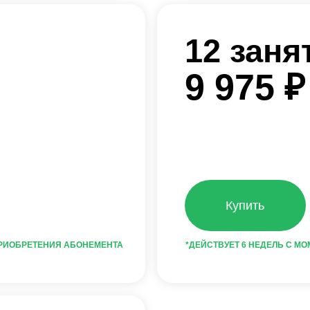
9 975 ₽
Купить
ТЕНИЯ АБОНЕМЕНТА
*ДЕЙСТВУЕТ 6 НЕДЕЛЬ С МОМЕНТА ПРИОБРЕ